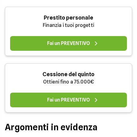
Prestito personale
Finanzia i tuoi progetti
Fai un PREVENTIVO
Cessione del quinto
Ottieni fino a 75.000€
Fai un PREVENTIVO
Argomenti in evidenza