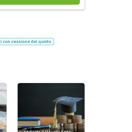
ti con cessione del quinto