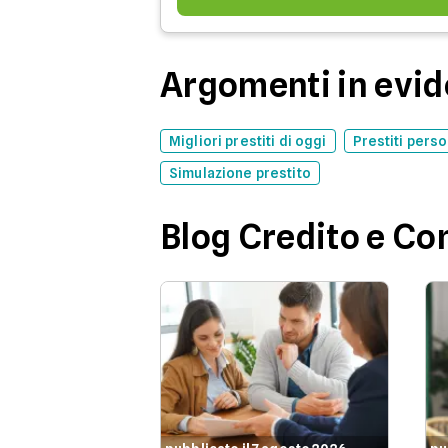
Argomenti in evi
Migliori prestiti di oggi
Prestiti perso
Simulazione prestito
Blog Credito e C