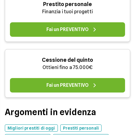
Prestito personale
Finanzia i tuoi progetti
Fai un PREVENTIVO
Cessione del quinto
Ottieni fino a 75.000€
Fai un PREVENTIVO
Argomenti in evidenza
Migliori prestiti di oggi
Prestiti personali