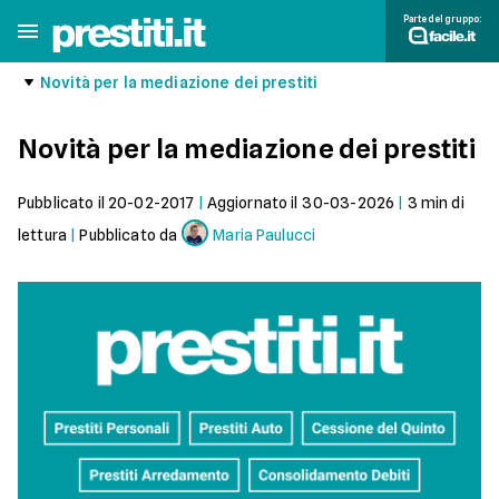
Parte del gruppo:
Novità per la mediazione dei prestiti
Novità per la mediazione dei prestiti
Pubblicato il
20-02-2017
|
Aggiornato il
30-03-2026
|
3
min di
lettura
|
Pubblicato da
Maria Paulucci