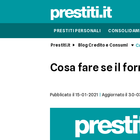
PRESTITI PERSONALI
CONSOLIDAME
Prestiti.it
Blog Credito e Consumi
Co
Cosa fare se il fo
Pubblicato il
15-01-2021
|
Aggiornato il
30-0