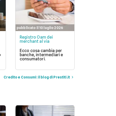
pubblicato il 10 luglio 2026
Registro Oam dei
merchant al via
Ecco cosa cambia per
o
banche, intermediari e
consumatori.
Credito e Consumi: il blog di Prestiti.it