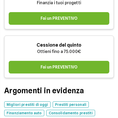
Finanzia i tuoi progetti
Fai un PREVENTIVO
Cessione del quinto
Ottieni fino a 75.000€
Fai un PREVENTIVO
Argomenti in evidenza
Migliori prestiti di oggi
Prestiti personali
Finanziamento auto
Consolidamento prestiti