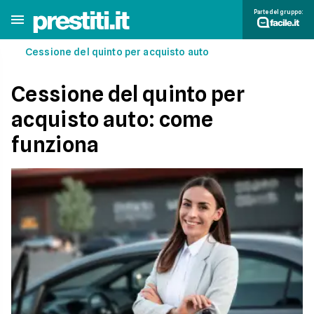
Parte del gruppo:
Cessione del quinto per acquisto auto
Cessione del quinto per
acquisto auto: come
funziona