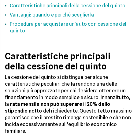
Caratteristiche principali della cessione del quinto
Vantaggi: quando e perché sceglierla
Procedura per acquistare un'auto con cessione del
quinto
Caratteristiche principali
della cessione del quinto
La cessione del quinto si distingue per alcune
caratteristiche peculiari che la rendono una delle
soluzioni più apprezzate per chi desidera ottenere un
finanziamento in modo semplice e sicuro. Innanzitutto,
la
rata mensile non può superare il 20% dello
stipendio netto
del richiedente. Questo tetto massimo
garantisce che il prestito rimanga sostenibile e che non
incida eccessivamente sull’equilibrio economico
familiare.