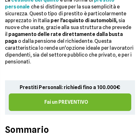
personale
che si distingue per la sua semplicità e
sicurezza. Questo tipo di prestito è particolarmente
apprezzato in Italia
per l'acquisto di automobili,
sia
nuove che usate, grazie alla sua struttura che prevede
il
pagamento delle rate direttamente dalla busta
paga
o dalla pensione del richiedente. Questa
caratteristica lo rende un'opzione ideale per lavoratori
dipendenti, sia del settore pubblico che privato, e per i
pensionati.
Prestiti Personali: richiedi fino a 100.000€
Fai un PREVENTIVO
Sommario