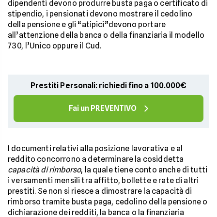
dipendenti devono produrre busta paga o certificato di
stipendio, i pensionati devono mostrare il cedolino
della pensione e gli “atipici”devono portare
all’attenzione della banca o della finanziaria il modello
730, l’Unico oppure il Cud.
Prestiti Personali: richiedi fino a 100.000€
Fai un PREVENTIVO
I documenti relativi alla posizione lavorativa e al
reddito concorrono a determinare la cosiddetta
capacità di rimborso
, la quale tiene conto anche di tutti
i versamenti mensili tra affitto, bollette e rate di altri
prestiti. Se non si riesce a dimostrare la capacità di
rimborso tramite busta paga, cedolino della pensione o
dichiarazione dei redditi, la banca o la finanziaria