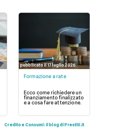
pubblicato il 17 luglio 2026
Formazione a rate
Ecco come richiedere un
finanziamento finalizzato
e a cosa fare attenzione.
Credito e Consumi: il blog di Prestiti.it