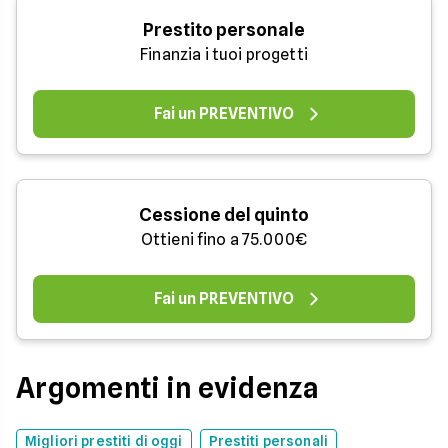
Prestito personale
Finanzia i tuoi progetti
Fai un PREVENTIVO
Cessione del quinto
Ottieni fino a 75.000€
Fai un PREVENTIVO
Argomenti in evidenza
Migliori prestiti di oggi
Prestiti personali