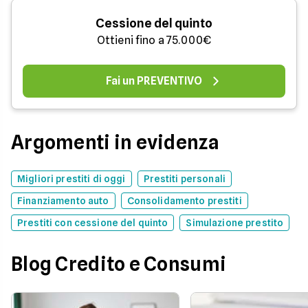
Cessione del quinto
Ottieni fino a 75.000€
Fai un PREVENTIVO
Argomenti in evidenza
Migliori prestiti di oggi
Prestiti personali
Finanziamento auto
Consolidamento prestiti
Prestiti con cessione del quinto
Simulazione prestito
Blog Credito e Consumi