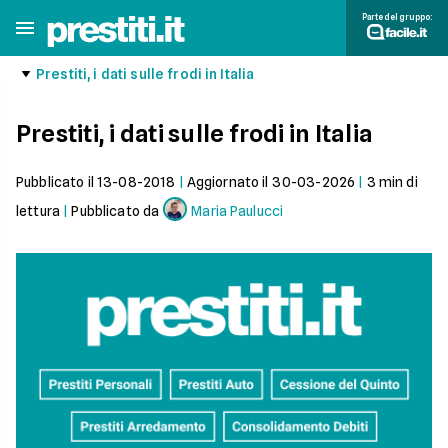
Parte del gruppo:
Prestiti, i dati sulle frodi in Italia
Prestiti, i dati sulle frodi in Italia
Pubblicato il
13-08-2018
|
Aggiornato il
30-03-2026
|
3
min di
lettura
|
Pubblicato da
Maria Paulucci