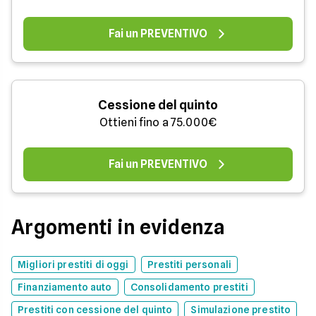
Fai un PREVENTIVO
Cessione del quinto
Ottieni fino a 75.000€
Fai un PREVENTIVO
Argomenti in evidenza
Migliori prestiti di oggi
Prestiti personali
Finanziamento auto
Consolidamento prestiti
Prestiti con cessione del quinto
Simulazione prestito