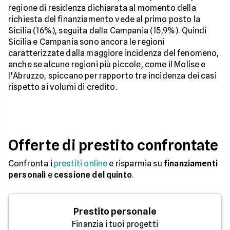
regione di residenza dichiarata al momento della
richiesta del finanziamento vede al primo posto la
Sicilia (16%), seguita dalla Campania (15,9%). Quindi
Sicilia e Campania sono ancora le regioni
caratterizzate dalla maggiore incidenza del fenomeno,
anche se alcune regioni più piccole, come il Molise e
l’Abruzzo, spiccano per rapporto tra incidenza dei casi
rispetto ai volumi di credito.
Offerte di prestito confrontate
Confronta i
prestiti online
e risparmia su
finanziamenti
personali
e
cessione del quinto
.
Prestito personale
Finanzia i tuoi progetti