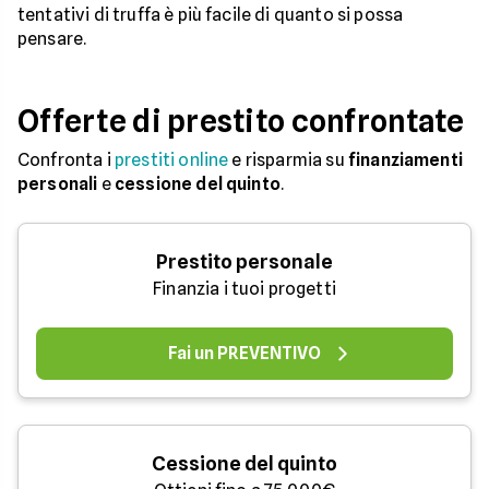
tentativi di truffa è più facile di quanto si possa
pensare.
Offerte di prestito confrontate
Confronta i
prestiti online
e risparmia su
finanziamenti
personali
e
cessione del quinto
.
Prestito personale
Finanzia i tuoi progetti
Fai un PREVENTIVO
Cessione del quinto