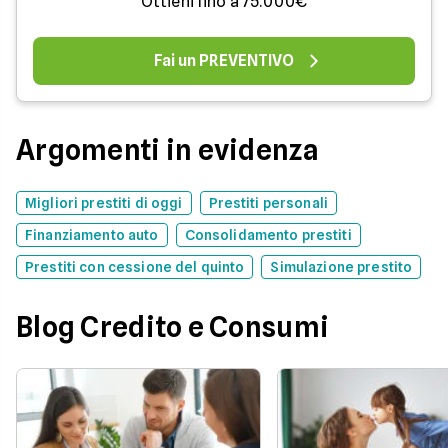
Ottieni fino a 75.000€
Fai un PREVENTIVO
Argomenti in evidenza
Migliori prestiti di oggi
Prestiti personali
Finanziamento auto
Consolidamento prestiti
Prestiti con cessione del quinto
Simulazione prestito
Blog Credito e Consumi