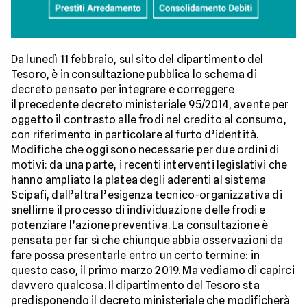
Da lunedì 11 febbraio, sul sito del dipartimento del
Tesoro, è in consultazione pubblica lo schema di
decreto pensato per integrare e correggere
il precedente decreto ministeriale 95/2014, avente per
oggetto il contrasto alle frodi nel credito al consumo,
con riferimento in particolare al furto d’identità.
Modifiche che oggi sono necessarie per due ordini di
motivi: da una parte, i recenti interventi legislativi che
hanno ampliato la platea degli aderenti al sistema
Scipafi, dall’altra l’esigenza tecnico-organizzativa di
snellirne il processo di individuazione delle frodi e
potenziare l’azione preventiva. La consultazione è
pensata per far sì che chiunque abbia osservazioni da
fare possa presentarle entro un certo termine: in
questo caso, il primo marzo 2019. Ma vediamo di capirci
davvero qualcosa. Il dipartimento del Tesoro sta
predisponendo il decreto ministeriale che modificherà