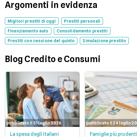
Argomenti in evidenza
Migliori prestiti di oggi
Prestiti personali
Finanziamento auto
Consolidamento prestiti
Prestiti con cessione del quinto
Simulazione prestito
Blog Credito e Consumi
pubblicato il 31 luglio 2026
pubblicato il 24 luglio 2
La spesa degli italiani
Famiglie più prudent