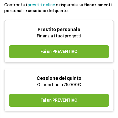
Confronta i
prestiti online
e risparmia su
finanziamenti
personali
e
cessione del quinto
.
Prestito personale
Finanzia i tuoi progetti
Fai un PREVENTIVO
Cessione del quinto
Ottieni fino a 75.000€
Fai un PREVENTIVO