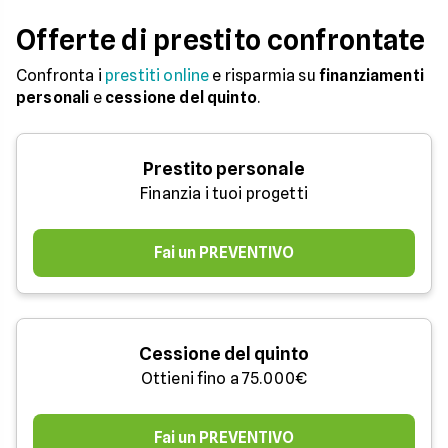
Offerte di prestito confrontate
Confronta i
prestiti online
e risparmia su
finanziamenti
personali
e
cessione del quinto
.
Prestito personale
Finanzia i tuoi progetti
Fai un PREVENTIVO
Cessione del quinto
Ottieni fino a 75.000€
Fai un PREVENTIVO