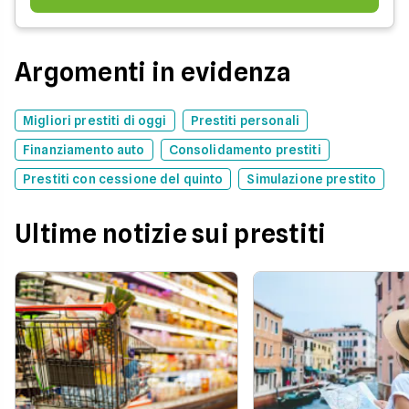
Argomenti in evidenza
Migliori prestiti di oggi
Prestiti personali
Finanziamento auto
Consolidamento prestiti
Prestiti con cessione del quinto
Simulazione prestito
Ultime notizie sui prestiti