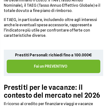
ne determinano il costo: il TAN (Tasso Annuo
Nominale), il TAEG (Tasso Annuo Effettivo Globale) e il
totale dovuto a fine piano di rimborso.
Il TAEG, in particolare, includendo oltre agli interessi
anche le eventuali spese accessorie, rappresenta
l'indicatore più utile per confrontare offerte con
caratteristiche diverse.
Prestiti Personali: richiedi fino a 100.000€
Fai un PREVENTIVO
Prestiti per le vacanze: il
contesto del mercato nel 2026
Il ricorso al credito per finanziare viaggi e vacanze