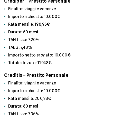
Crediper – Prestito Personale
Finalità: viaggi e vacanze
Importo richiesto: 10.000€
Rata mensile: 198,96€
Durata: 60 mesi
TAN fisso: 7,20%
TAEG: 7,48%
Importo netto erogato: 10.000€
Totale dovuto: 11.948€
Creditis – Prestito Personale
Finalità: viaggi e vacanze
Importo richiesto: 10.000€
Rata mensile: 200,28€
Durata: 60 mesi
TAN fisso: 7,06%