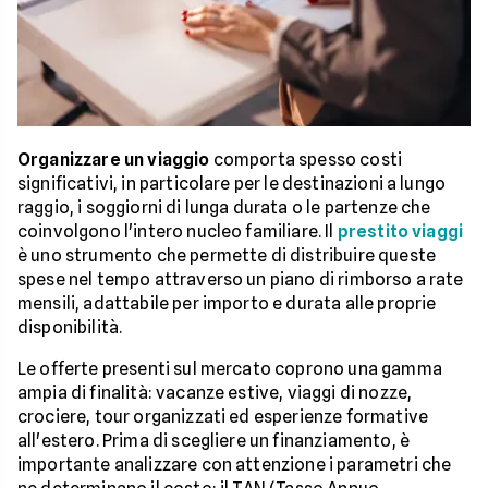
Organizzare un viaggio
comporta spesso costi
significativi, in particolare per le destinazioni a lungo
raggio, i soggiorni di lunga durata o le partenze che
coinvolgono l'intero nucleo familiare. Il
prestito viaggi
è uno strumento che permette di distribuire queste
spese nel tempo attraverso un piano di rimborso a rate
mensili, adattabile per importo e durata alle proprie
disponibilità.
Le offerte presenti sul mercato coprono una gamma
ampia di finalità: vacanze estive, viaggi di nozze,
crociere, tour organizzati ed esperienze formative
all'estero. Prima di scegliere un finanziamento, è
importante analizzare con attenzione i parametri che