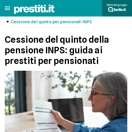
Parte del gruppo:
Cessione del quinto per pensionati INPS
Cessione del quinto della
pensione INPS: guida ai
prestiti per pensionati