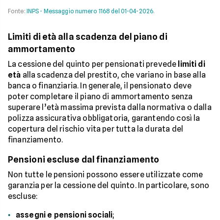
Fonte:
INPS - Messaggio numero 1168 del 01-04-2026
.
Limiti di età alla scadenza del piano di
ammortamento
La cessione del quinto per pensionati prevede
limiti di
età
alla scadenza del prestito, che variano in base alla
banca o finanziaria. In generale, il pensionato deve
poter completare il piano di ammortamento senza
superare l’età massima prevista dalla normativa o dalla
polizza assicurativa obbligatoria, garantendo così la
copertura del rischio vita per tutta la durata del
finanziamento.
Pensioni escluse dal finanziamento
Non tutte le pensioni possono essere utilizzate come
garanzia per la cessione del quinto. In particolare, sono
escluse:
assegni e pensioni sociali
;