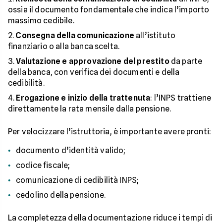
ossia il documento fondamentale che indica l’importo
massimo cedibile.
Consegna della comunicazione
all’istituto
finanziario o alla banca scelta.
Valutazione e approvazione del prestito
da parte
della banca, con verifica dei documenti e della
cedibilità.
Erogazione e inizio della trattenuta
: l’INPS trattiene
direttamente la rata mensile dalla pensione.
Per velocizzare l’istruttoria, è importante avere pronti:
documento d’identità valido;
codice fiscale;
comunicazione di cedibilità INPS;
cedolino della pensione.
La completezza della documentazione riduce i tempi di