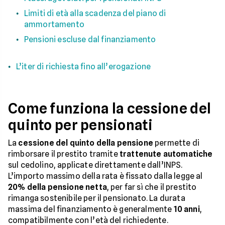
Limiti di età alla scadenza del piano di
ammortamento
Pensioni escluse dal finanziamento
L’iter di richiesta fino all’erogazione
Come funziona la cessione del
quinto per pensionati
La
cessione del quinto della pensione
permette di
rimborsare il prestito tramite
trattenute automatiche
sul cedolino, applicate direttamente dall’INPS.
L’importo massimo della rata è fissato dalla legge al
20% della pensione netta
, per far sì che il prestito
rimanga sostenibile per il pensionato. La durata
massima del finanziamento è generalmente
10 anni
,
compatibilmente con l’età del richiedente.