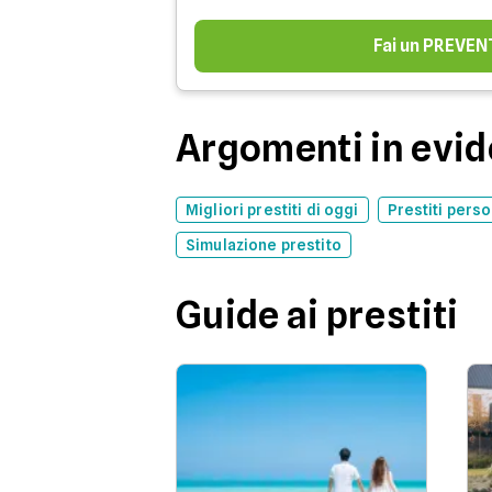
Fai un PREVEN
Argomenti in evi
Migliori prestiti di oggi
Prestiti perso
Simulazione prestito
Guide ai prestiti