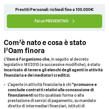
Prestiti Personali: richiedi fino a 100.000€
Fai un PREVENTIVO
Com’è nato e cosa è stato
l’Oam finora
L’
Oam è l’organismo che
, in seguito al decreto
legislativo 141/2010 (e successive modifiche), è stato
incaricato di tenere gli elenchi degli agenti in attività
finanziaria e dei mediatori creditizi.
L’agente in attività finanziaria è chi “
promuove e
conclude contratti relativi alla concessione di
finanziamenti
sotto qualsiasi forma o alla
prestazione di servizi di pagamento, su mandato
diretto di intermediari finanziari, istituti di