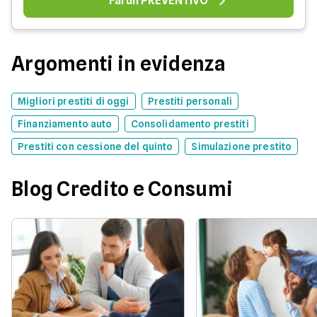
Fai un PREVENTIVO
Argomenti in evidenza
Migliori prestiti di oggi
Prestiti personali
Finanziamento auto
Consolidamento prestiti
Prestiti con cessione del quinto
Simulazione prestito
Blog Credito e Consumi