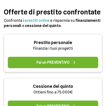
Offerte di prestito confrontate
Confronta i
prestiti online
e risparmia su
finanziamenti
personali
e
cessione del quinto
.
Prestito personale
Finanzia i tuoi progetti
Fai un PREVENTIVO
Cessione del quinto
Ottieni fino a 75.000€