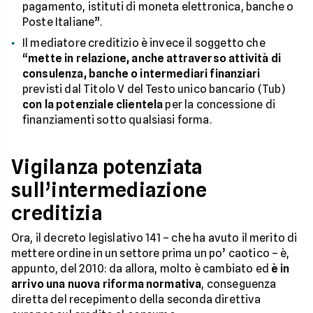
pagamento, istituti di moneta elettronica, banche o
Poste Italiane”.
Il mediatore creditizio è invece il soggetto che
“
mette in relazione, anche attraverso attività di
consulenza, banche o intermediari finanziari
previsti dal Titolo V del Testo unico bancario (Tub)
con la potenziale clientela
per la concessione di
finanziamenti sotto qualsiasi forma.
Vigilanza potenziata
sull’intermediazione
creditizia
Ora, il decreto legislativo 141 – che ha avuto il merito di
mettere ordine in un settore prima un po’ caotico – è,
appunto, del 2010: da allora, molto è cambiato ed
è in
arrivo una nuova riforma normativa
, conseguenza
diretta del recepimento della seconda direttiva