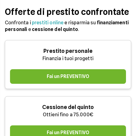
Offerte di prestito confrontate
Confronta i
prestiti online
e risparmia su
finanziamenti
personali
e
cessione del quinto
.
Prestito personale
Finanzia i tuoi progetti
Fai un PREVENTIVO
Cessione del quinto
Ottieni fino a 75.000€
Fai un PREVENTIVO