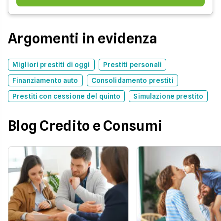
Argomenti in evidenza
Migliori prestiti di oggi
Prestiti personali
Finanziamento auto
Consolidamento prestiti
Prestiti con cessione del quinto
Simulazione prestito
Blog Credito e Consumi