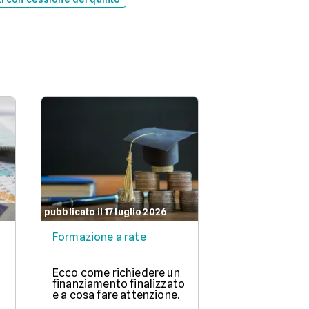
pubblicato il 17 luglio 2026
Formazione a rate
Ecco come richiedere un
finanziamento finalizzato
e a cosa fare attenzione.