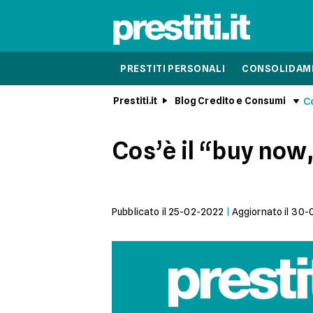
PRESTITI PERSONALI
CONSOLIDAME
Prestiti.it
Blog Credito e Consumi
Co
Cos’è il “buy now,
Pubblicato il
25-02-2022
|
Aggiornato il
30-