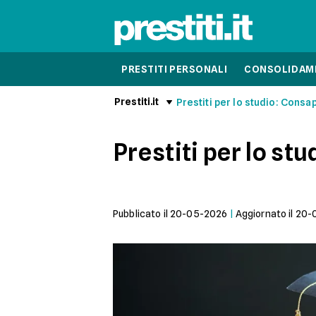
PRESTITI PERSONALI
CONSOLIDAME
Prestiti.it
Prestiti per lo studio: Consa
Prestiti per lo st
Pubblicato il
20-05-2026
|
Aggiornato il
20-