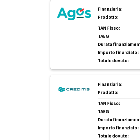
Finanziaria:
Prodotto:
TAN Fisso:
TAEG:
Durata finanziamen
Importo finanziato:
Totale dovuto:
Finanziaria:
Prodotto:
TAN Fisso:
TAEG:
Durata finanziamen
Importo finanziato:
Totale dovuto: