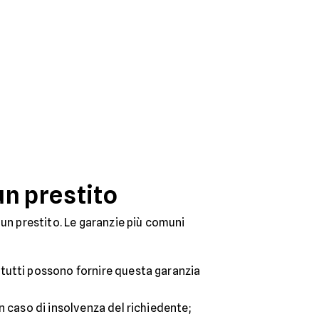
un prestito
 un prestito. Le garanzie più comuni
n tutti possono fornire questa garanzia
in caso di insolvenza del richiedente;