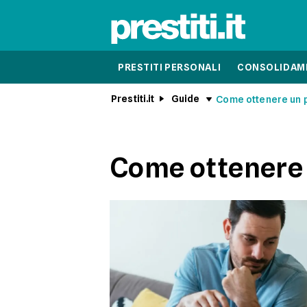
PRESTITI PERSONALI
CONSOLIDAME
Prestiti.it
Guide
Come ottenere un p
Come ottenere 