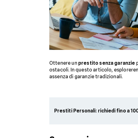
Ottenere un
prestito senza garanzie
p
ostacoli. In questo articolo, esplorer
assenza di garanzie tradizionali.
Prestiti Personali: richiedi fino a 1