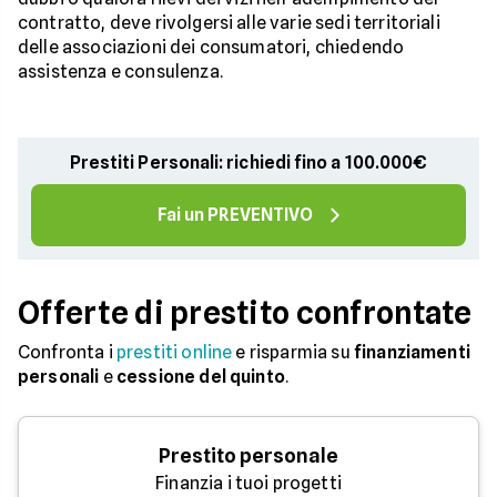
contratto, deve rivolgersi alle varie sedi territoriali
delle associazioni dei consumatori, chiedendo
assistenza e consulenza.
Prestiti Personali: richiedi fino a 100.000€
Fai un PREVENTIVO
Offerte di prestito confrontate
Confronta i
prestiti online
e risparmia su
finanziamenti
personali
e
cessione del quinto
.
Prestito personale
Finanzia i tuoi progetti