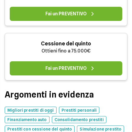
Fai un PREVENTIVO
Cessione del quinto
Ottieni fino a 75.000€
Fai un PREVENTIVO
Argomenti in evidenza
Migliori prestiti di oggi
Prestiti personali
Finanziamento auto
Consolidamento prestiti
Prestiti con cessione del quinto
Simulazione prestito