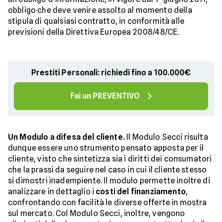
obbligo che deve venire assolto al momento della
stipula di qualsiasi contratto, in conformità alle
previsioni della Direttiva Europea 2008/48/CE.
Prestiti Personali: richiedi fino a 100.000€
Fai un PREVENTIVO
Un Modulo a difesa del cliente.
Il Modulo Secci risulta
dunque essere uno strumento pensato apposta per il
cliente, visto che sintetizza sia i diritti dei consumatori
che la prassi da seguire nel caso in cui il cliente stesso
si dimostri inadempiente. Il modulo permette inoltre di
analizzare in dettaglio i
costi del finanziamento
,
confrontando con facilità le diverse offerte in mostra
sul mercato. Col Modulo Secci, inoltre, vengono