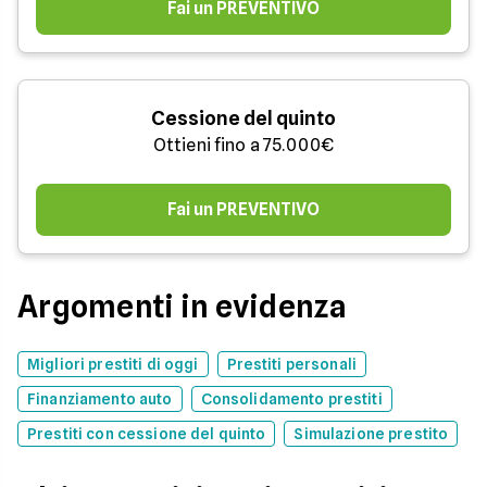
Fai un PREVENTIVO
Cessione del quinto
Ottieni fino a 75.000€
Fai un PREVENTIVO
Argomenti in evidenza
Migliori prestiti di oggi
Prestiti personali
Finanziamento auto
Consolidamento prestiti
Prestiti con cessione del quinto
Simulazione prestito