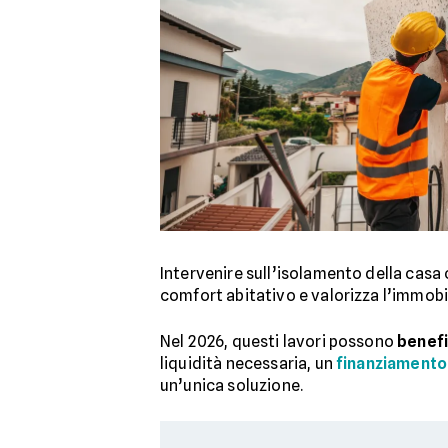
Intervenire sull’isolamento della casa
comfort abitativo e valorizza l’immobi
Nel 2026, questi lavori possono
benefi
liquidità necessaria, un
finanziamento 
un’unica soluzione.