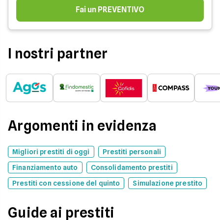
Fai un PREVENTIVO
I nostri partner
Argomenti in evidenza
Migliori prestiti di oggi
Prestiti personali
Finanziamento auto
Consolidamento prestiti
Prestiti con cessione del quinto
Simulazione prestito
Guide ai prestiti