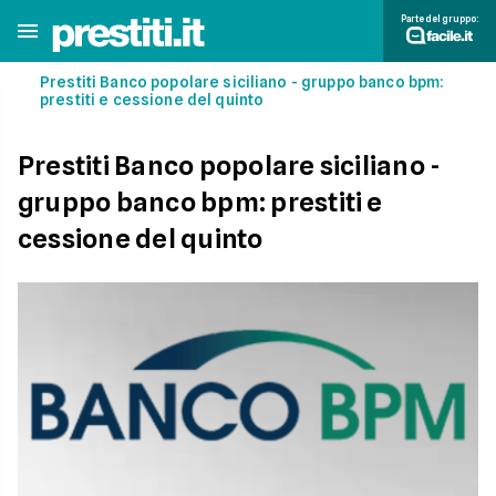
Parte del gruppo:
Prestiti Banco popolare siciliano - gruppo banco bpm:
prestiti e cessione del quinto
Prestiti Banco popolare siciliano -
gruppo banco bpm: prestiti e
cessione del quinto