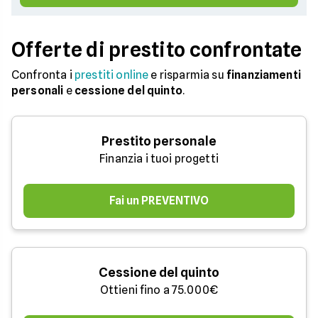
Offerte di prestito confrontate
Confronta i
prestiti online
e risparmia su
finanziamenti
personali
e
cessione del quinto
.
Prestito personale
Finanzia i tuoi progetti
Fai un PREVENTIVO
Cessione del quinto
Ottieni fino a 75.000€