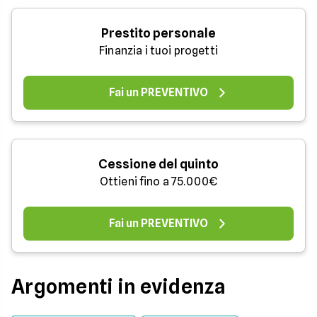
Prestito personale
Finanzia i tuoi progetti
Fai un PREVENTIVO
Cessione del quinto
Ottieni fino a 75.000€
Fai un PREVENTIVO
Argomenti in evidenza