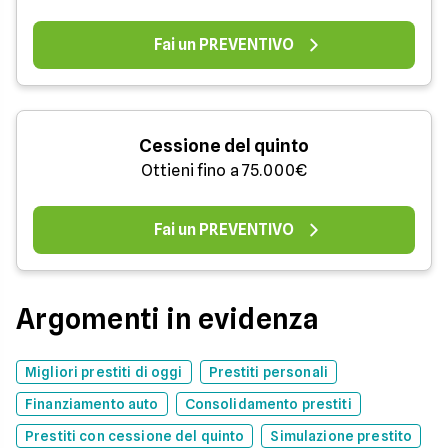
Fai un PREVENTIVO
Cessione del quinto
Ottieni fino a 75.000€
Fai un PREVENTIVO
Argomenti in evidenza
Migliori prestiti di oggi
Prestiti personali
Finanziamento auto
Consolidamento prestiti
Prestiti con cessione del quinto
Simulazione prestito