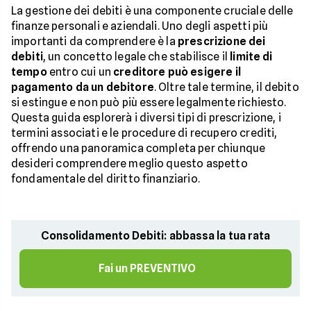
La gestione dei debiti è una componente cruciale delle
finanze personali e aziendali. Uno degli aspetti più
importanti da comprendere è la
prescrizione dei
debiti
, un concetto legale che stabilisce il
limite di
tempo
entro cui un
creditore può esigere il
pagamento da un debitore
. Oltre tale termine, il debito
si estingue e non può più essere legalmente richiesto.
Questa guida esplorerà i diversi tipi di prescrizione, i
termini associati e le procedure di recupero crediti,
offrendo una panoramica completa per chiunque
desideri comprendere meglio questo aspetto
fondamentale del diritto finanziario.
Consolidamento Debiti: abbassa la tua rata
Fai un PREVENTIVO