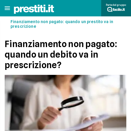
Parte del gruppo:
Finanziamento non pagato: quando un prestito va in
prescrizione
Finanziamento non pagato:
quando un debito va in
prescrizione?