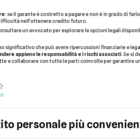
re
: se il garante è costretto a pagare e non è in grado di fa
fficoltà nell'ottenere credito futuro.
consultare un avvocato per esplorare le opzioni legali disponibi
significativo che può avere ripercussioni finanziarie e legal
dere appieno le responsabilità e i rischi associati
. Se si 
te e collaborare con tutte le parti coinvolte per garantire u
i)
tito personale più convenien