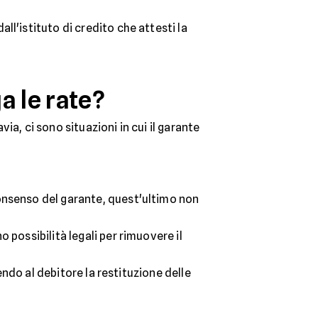
all'istituto di credito che attesti la
a le rate?
avia, ci sono situazioni in cui il garante
 consenso del garante, quest'ultimo non
no possibilità legali per rimuovere il
dendo al debitore la restituzione delle