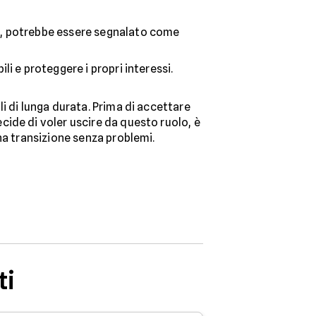
rlo, potrebbe essere segnalato come
li e proteggere i propri interessi.
i di lunga durata. Prima di accettare
decide di voler uscire da questo ruolo, è
na transizione senza problemi.
ti