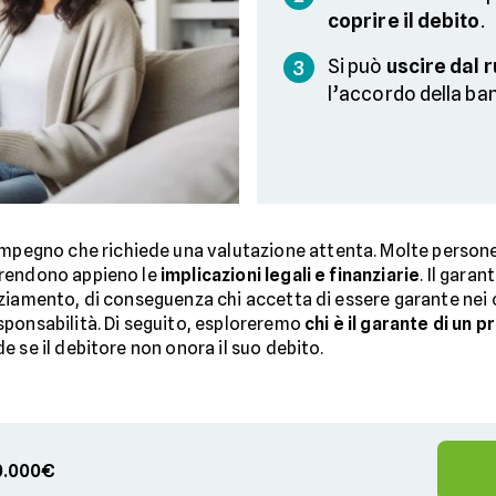
coprire il debito
.
Si può
uscire dal 
3
l’accordo della ba
impegno che richiede una valutazione attenta. Molte person
prendono appieno le
implicazioni legali e finanziarie
. Il garan
ziamento, di conseguenza chi accetta di essere garante nei 
ponsabilità. Di seguito, esploreremo
chi è il garante di un p
 se il debitore non onora il suo debito.
00.000€