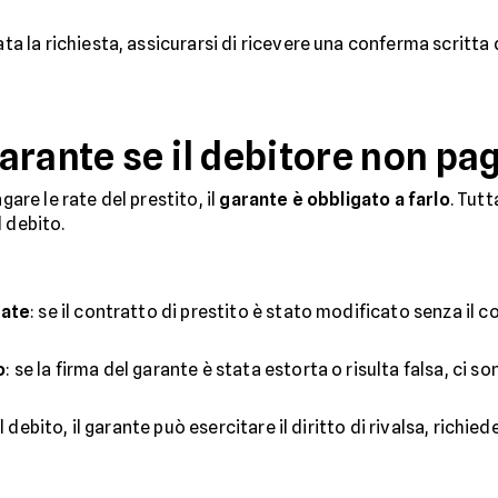
ta la richiesta, assicurarsi di ricevere una conferma scritta d
rante se il debitore non pag
gare le rate del prestito, il
garante
è obbligato a farlo
. Tutt
 debito.
zate
: se il contratto di prestito è stato modificato senza il
o
: se la firma del garante è stata estorta o risulta falsa, ci so
 debito, il garante può esercitare il diritto di rivalsa, richie