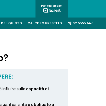
Parte del gruppo:
 DEL QUINTO
CALCOLO PRESTITO
02.5555.666
o?
PERE:
influire sulla
capacità di
paga, il garante
è obbligato a