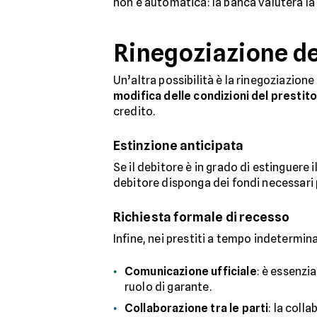
non è automatica: la banca valuterà la 
Rinegoziazione de
Un’altra possibilità è la rinegoziazione
modifica delle condizioni del prestit
credito.
Estinzione anticipata
Se il debitore è in grado di estinguere il
debitore disponga dei fondi necessari 
Richiesta formale di recesso
Infine, nei prestiti a tempo indetermin
Comunicazione ufficiale
: è essenzia
ruolo di garante.
Collaborazione tra le parti
: la coll