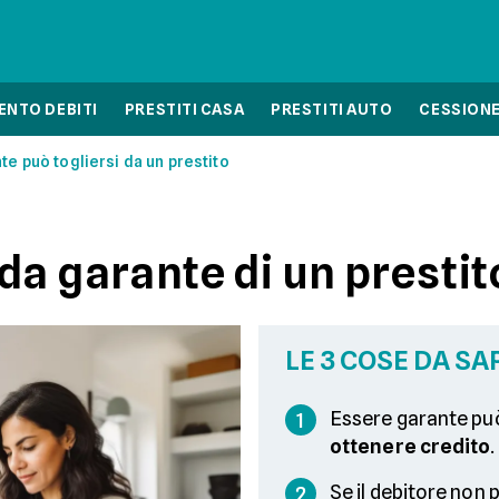
NTO DEBITI
PRESTITI CASA
PRESTITI AUTO
CESSIONE
ante può togliersi da un prestito
da garante di un prestit
LE 3 COSE DA SA
Essere garante può 
1
ottenere credito
.
Se il debitore non 
2