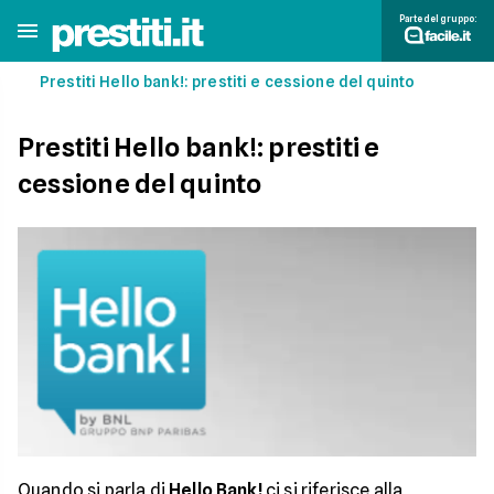
Parte del gruppo:
Prestiti Hello bank!: prestiti e cessione del quinto
Prestiti Hello bank!: prestiti e
cessione del quinto
Quando si parla di
Hello Bank!
ci si riferisce alla