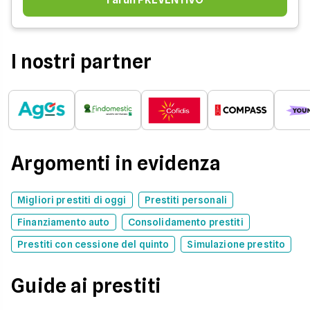
I nostri partner
Argomenti in evidenza
Migliori prestiti di oggi
Prestiti personali
Finanziamento auto
Consolidamento prestiti
Prestiti con cessione del quinto
Simulazione prestito
Guide ai prestiti