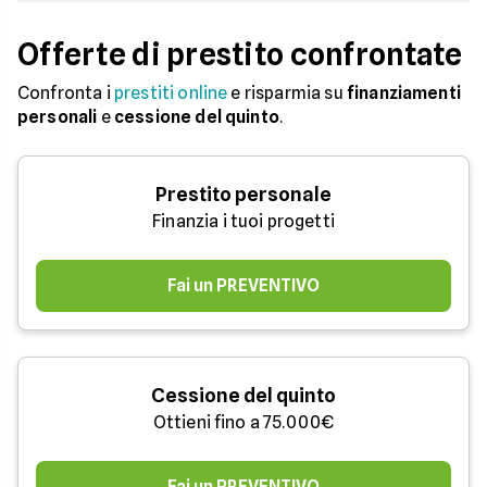
Offerte di prestito confrontate
Confronta i
prestiti online
e risparmia su
finanziamenti
personali
e
cessione del quinto
.
Prestito personale
Finanzia i tuoi progetti
Fai un PREVENTIVO
Cessione del quinto
Ottieni fino a 75.000€
Fai un PREVENTIVO