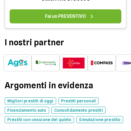
Fai un PREVENTIVO
I nostri partner
Argomenti in evidenza
Migliori prestiti di oggi
Prestiti personali
Finanziamento auto
Consolidamento prestiti
Prestiti con cessione del quinto
Simulazione prestito