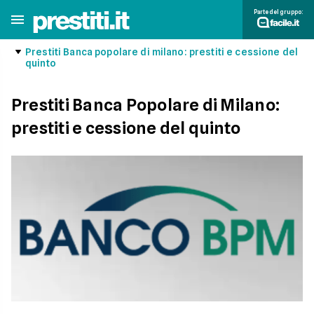
Parte del gruppo:
Prestiti Banca popolare di milano: prestiti e cessione del
quinto
Prestiti Banca Popolare di Milano:
prestiti e cessione del quinto