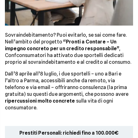
Sovraindebitamento? Puoi evitarlo, se sai come fare.
Nell’ambito del progetto
“Pronti a Contare – Un
impegno concreto per un credito responsabile”
,
Confconsumatori ha attivato due sportelli dedicati
proprio al sovraindebitamento e al credito al consumo.
Dall’8 aprile all’8 luglio, i due sportelli – uno a Bari e
l’altro a Parma, accessibili anche da remoto, via
telefono e via email – offriranno consulenza (la prima
gratuita) su questi due argomenti, che possono avere
ripercussioni molto concrete
sulla vita di ogni
consumatore.
Prestiti Personali: richiedi fino a 100.000€