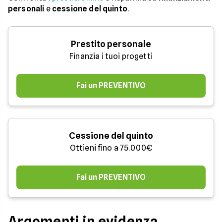
personali
e
cessione del quinto
.
Prestito personale
Finanzia i tuoi progetti
Fai un PREVENTIVO
Cessione del quinto
Ottieni fino a 75.000€
Fai un PREVENTIVO
Argomenti in evidenza