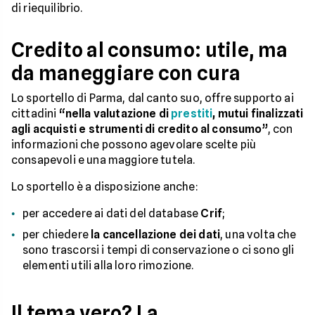
di riequilibrio.
Credito al consumo: utile, ma
da maneggiare con cura
Lo sportello di Parma, dal canto suo, offre supporto ai
cittadini
“nella valutazione di
prestiti
, mutui finalizzati
agli acquisti e strumenti di credito al consumo”
, con
informazioni che possono agevolare scelte più
consapevoli e una maggiore tutela.
Lo sportello è a disposizione anche:
per accedere ai dati del database
Crif
;
per chiedere
la cancellazione dei dati
, una volta che
sono trascorsi i tempi di conservazione o ci sono gli
elementi utili alla loro rimozione.
Il tema vero? La