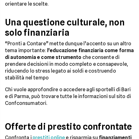
orientare le scelte.
Una questione culturale, non
solo finanziaria
“Pronti a Contare” mette dunque l’accento su un altro
tema importante:
l’educazione finanziaria come forma
di autonomia e come strumento
che consente di
prendere decisioni in modo completo e consapevole,
riducendo lo stress legato ai soldi e costruendo
stabilità nel tempo
Chi vuole approfondire o accedere agli sportelli di Bari
e di Parma, può trovare tutte le informazioni sul sito di
Confconsumatori.
Offerte di prestito confrontate
Confronta i
prestiti online
e risparmia su
finanziamenti