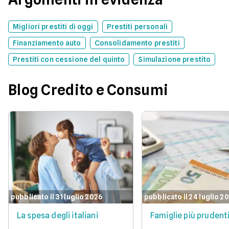
Migliori prestiti di oggi
Prestiti personali
Finanziamento auto
Consolidamento prestiti
Prestiti con cessione del quinto
Simulazione prestito
Blog Credito e Consumi
pubblicato il 31 luglio 2026
pubblicato il 24 luglio 2
La spesa degli italiani
Famiglie più prudent