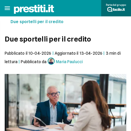
Parte del gruppo:
Due sportelli per il credito
Due sportelli per il credito
Pubblicato il
10-04-2026
|
Aggiornato il
13-04-2026
|
3
min di
lettura
|
Pubblicato da
Maria Paulucci